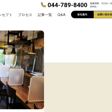
ンセプト
プロセス
記事一覧
Q&A