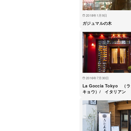
2018年1月9日
ガジュマルの木
2016年7月30日
La Goccia Tokyo
キョウ）/ イタリアン