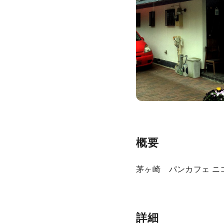
概要
茅ヶ崎 パンカフェ ニ
詳細