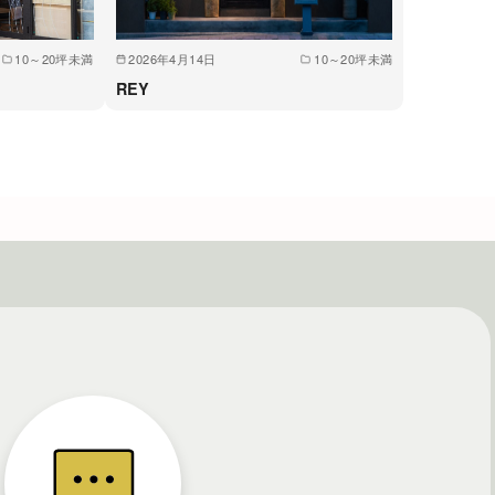
10～20坪未満
2026年4月14日
10～20坪未満
REY