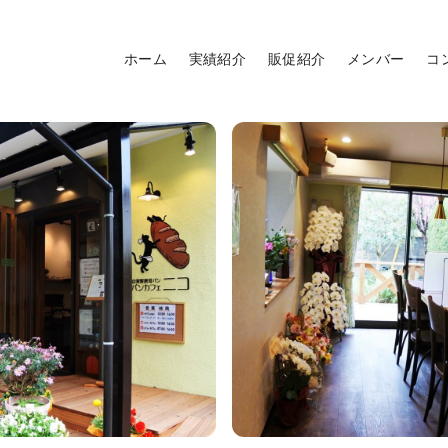
ホーム
実績紹介
販促紹介
メンバー
コ