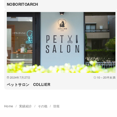
NOBORITOARCH
2024年7月27日
10～20坪未満
ペットサロン COLLIER
Home
実績紹介
その他
坊垣