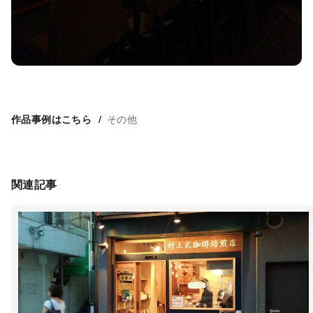
その他
作品事例はこちら
関連記事