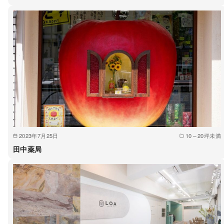
2023年7月25日
10～20坪未満
田中薬局