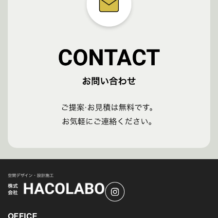
OFFICE