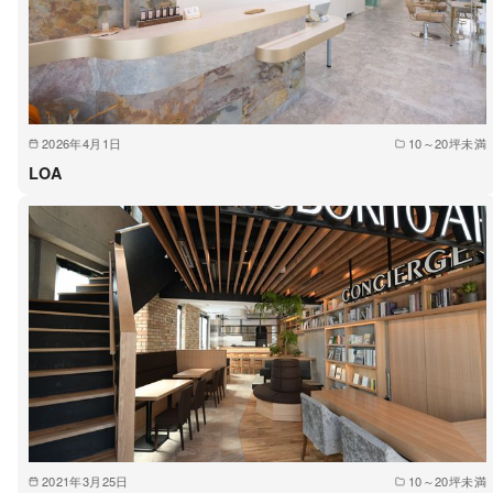
2026年4月1日
10～20坪未満
LOA
2021年3月25日
10～20坪未満