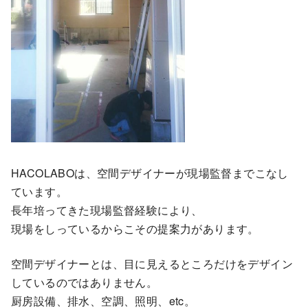
HACOLABOは、空間デザイナーが現場監督までこなし
ています。
長年培ってきた現場監督経験により、
現場をしっているからこその提案力があります。
空間デザイナーとは、目に見えるところだけをデザイン
しているのではありません。
厨房設備、排水、空調、照明、etc。