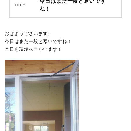
今日はまた一段と寒いです
TITLE
ね！
おはようございます。
今日はまた一段と寒いですね！
本日も現場へ向かいます！