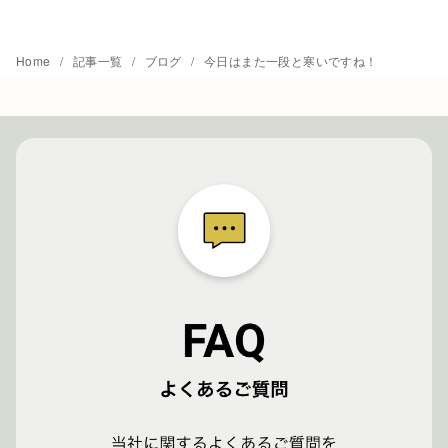
Home
記事一覧
ブログ
今日はまた一段と寒いですね！