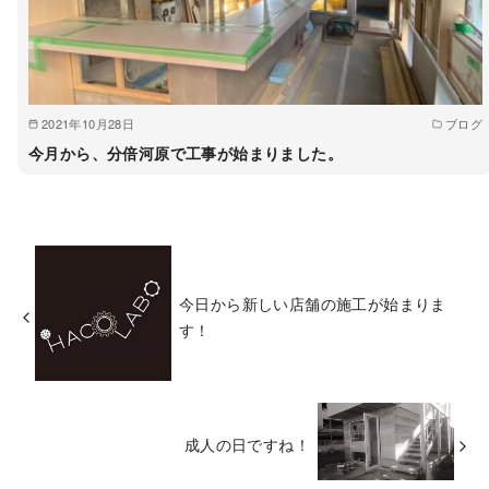
2021年10月28日
ブログ
今月から、分倍河原で工事が始まりました。
今日から新しい店舗の施工が始まりま
す！
成人の日ですね！