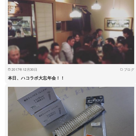
2017年12月30日
ブログ
本日、ハコラボ大忘年会！！