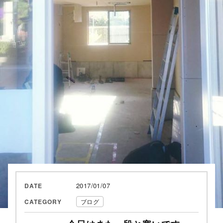
2017/01/07
DATE
CATEGORY
ブログ