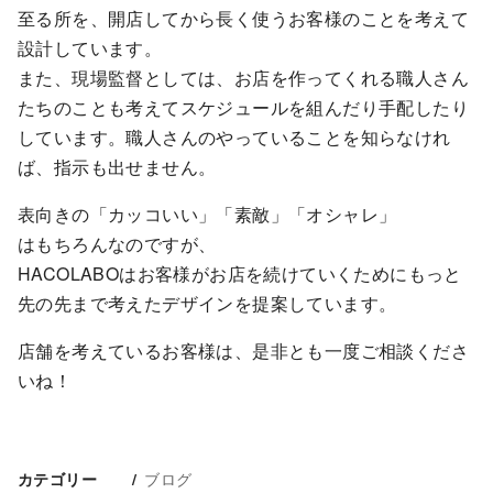
至る所を、開店してから長く使うお客様のことを考えて
設計しています。
また、現場監督としては、お店を作ってくれる職人さん
たちのことも考えてスケジュールを組んだり手配したり
しています。職人さんのやっていることを知らなけれ
ば、指示も出せません。
表向きの「カッコいい」「素敵」「オシャレ」
はもちろんなのですが、
HACOLABOはお客様がお店を続けていくためにもっと
先の先まで考えたデザインを提案しています。
店舗を考えているお客様は、是非とも一度ご相談くださ
いね！
ブログ
カテゴリー