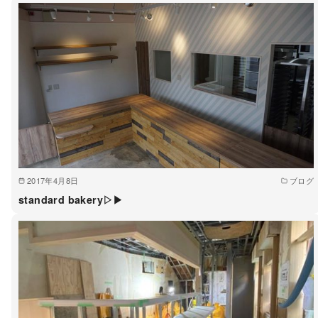
2017年4月8日
ブログ
standard bakery▷▶︎