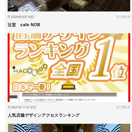
2024年8月19日
ブログ
辻堂 cafe NOB
2021年11月12日
ブログ
人気店舗デザインアクセスランキング