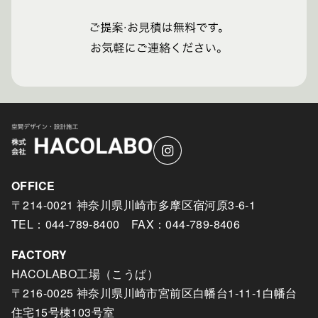
OFFICE
〒214-0021 神奈川県川崎市多摩区宿河原3-6-1
TEL：044-789-8400 FAX：044-789-8406
FACTORY
HACOLABO工場（こうば）
〒216-0025 神奈川県川崎市宮前区白幡台1-11-1白幡台
住宅15号棟103号室