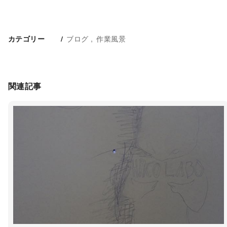
ブログ
作業風景
カテゴリー
関連記事