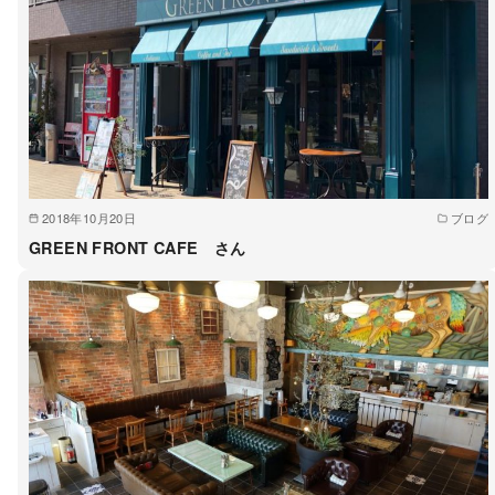
2018年10月20日
ブログ
GREEN FRONT CAFE さん