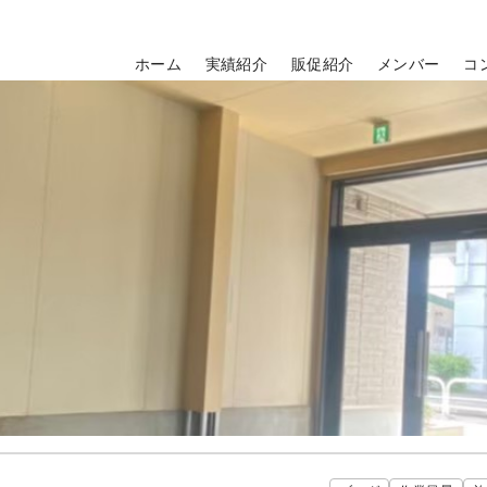
ホーム
実績紹介
販促紹介
メンバー
コ