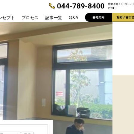
ンセプト
プロセス
記事一覧
Q&A