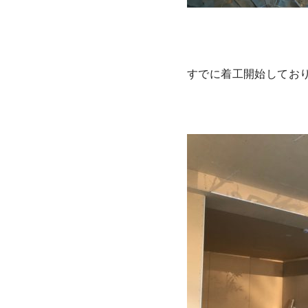
すでに着工開始してお