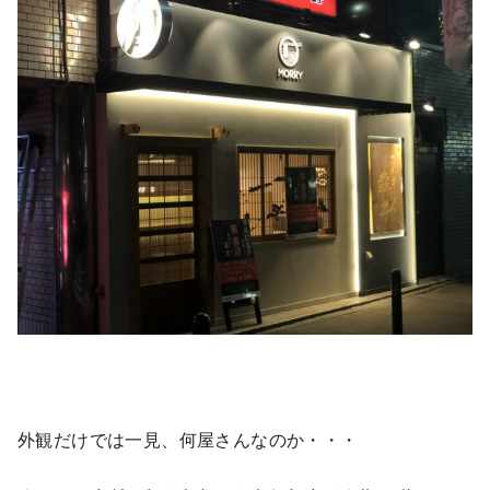
外観だけでは一見、何屋さんなのか・・・