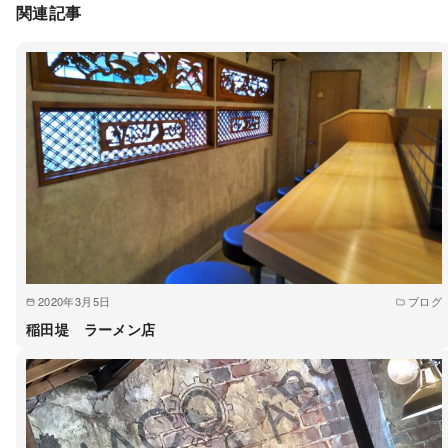
関連記事
2020年3月5日
ブログ
稲田堤 ラーメン店