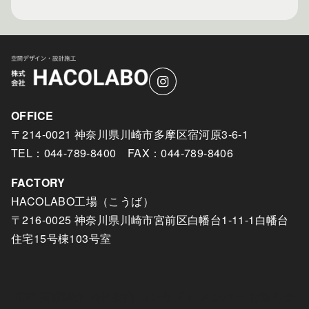
OFFICE
〒214-0021 神奈川県川崎市多摩区宿河原3-6-1
TEL：044-789-8400 FAX：044-789-8406
FACTORY
HACOLABO工場（こうば）
〒216-0025 神奈川県川崎市宮前区白幡台1-11-1白幡台
住宅15号棟103号室
TOP
実績紹介
会社案内
コンセプト
メンバー
お知らせ