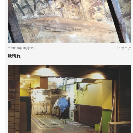
2018年10月22日
ブログ
秋晴れ