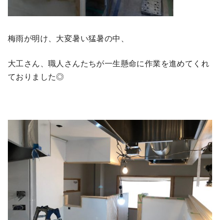
梅雨が明け、大変暑い猛暑の中、
大工さん、職人さんたちが一生懸命に作業を進めてくれ
ておりました◎