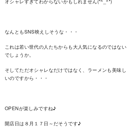
オシャレすぎてわからないかもしれません(*^_^*)
なんともSNS映えしそうな・・・
これは若い世代の人たちからも大人気になるのではない
でしょうか。
そしてただオシャレなだけではなく、ラーメンも美味し
いのですから・・・
OPENが楽しみですね♪
開店日は８月１７日～だそうです♪