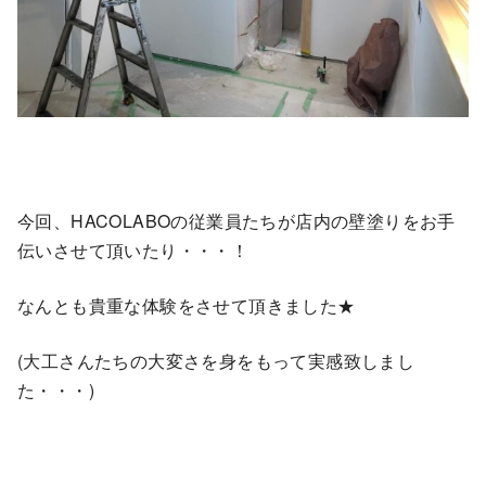
今回、HACOLABOの従業員たちが店内の壁塗りをお手
伝いさせて頂いたり・・・！
なんとも貴重な体験をさせて頂きました★
(大工さんたちの大変さを身をもって実感致しまし
た・・・)