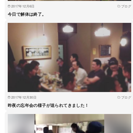
2017年12月6日
ブログ
今日で解体は終了。
2017年12月30日
ブログ
昨夜の忘年会の様子が送られてきました！