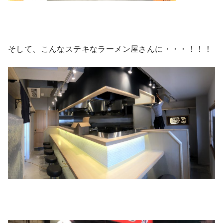
そして、こんなステキなラーメン屋さんに・・・！！！