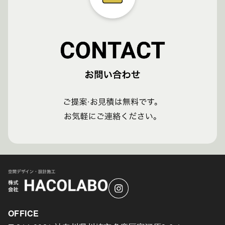
OFFICE